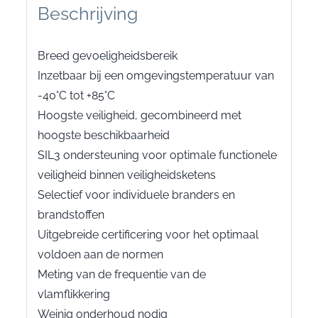
Beschrijving
Breed gevoeligheidsbereik
Inzetbaar bij een omgevingstemperatuur van
-40°C tot +85°C
Hoogste veiligheid, gecombineerd met
hoogste beschikbaarheid
SIL3 ondersteuning voor optimale functionele
veiligheid binnen veiligheidsketens
Selectief voor individuele branders en
brandstoffen
Uitgebreide certificering voor het optimaal
voldoen aan de normen
Meting van de frequentie van de
vlamflikkering
Weinig onderhoud nodig