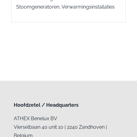
Stoomgeneratoren, Verwarmingsinstallaties
Hoofdzetel / Headquarters
ATHEX Benelux BV
Vierselbaan 40 unit 10 | 2240 Zandhoven |
Belgium