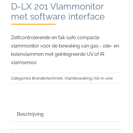
D-LX 201 Vlammonitor
met software interface
Zelfcontrolerende en fail-safe compacte
vlammonitor voor de bewaking van gas-, olie- en
kolenvlammen met geïntegreerde UV of IR
vlamsensor.
Categories:
Brandertechniek
,
Vlambewaking | All-in-one
Beschrijving