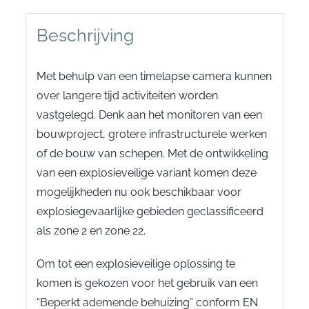
Beschrijving
Met behulp van een timelapse camera kunnen
over langere tijd activiteiten worden
vastgelegd. Denk aan het monitoren van een
bouwproject, grotere infrastructurele werken
of de bouw van schepen. Met de ontwikkeling
van een explosieveilige variant komen deze
mogelijkheden nu ook beschikbaar voor
explosiegevaarlijke gebieden geclassificeerd
als zone 2 en zone 22.
Om tot een explosieveilige oplossing te
komen is gekozen voor het gebruik van een
“Beperkt ademende behuizing” conform EN