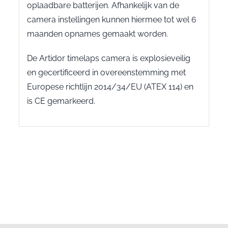
oplaadbare batterijen. Afhankelijk van de
camera instellingen kunnen hiermee tot wel 6
maanden opnames gemaakt worden.
De Artidor timelaps camera is explosieveilig
en gecertificeerd in overeenstemming met
Europese richtlijn 2014/34/EU (ATEX 114) en
is CE gemarkeerd.