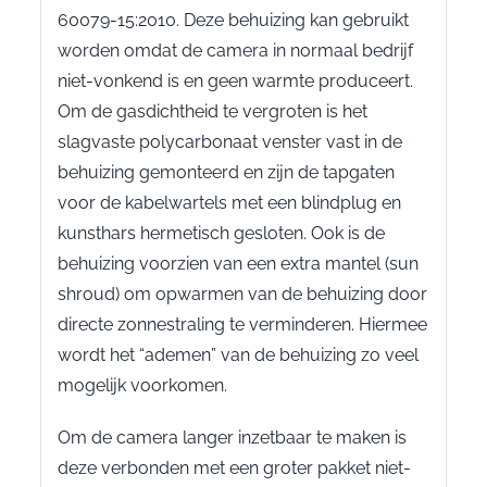
60079-15:2010. Deze behuizing kan gebruikt
worden omdat de camera in normaal bedrijf
niet-vonkend is en geen warmte produceert.
Om de gasdichtheid te vergroten is het
slagvaste polycarbonaat venster vast in de
behuizing gemonteerd en zijn de tapgaten
voor de kabelwartels met een blindplug en
kunsthars hermetisch gesloten. Ook is de
behuizing voorzien van een extra mantel (sun
shroud) om opwarmen van de behuizing door
directe zonnestraling te verminderen. Hiermee
wordt het “ademen” van de behuizing zo veel
mogelijk voorkomen.
Om de camera langer inzetbaar te maken is
deze verbonden met een groter pakket niet-