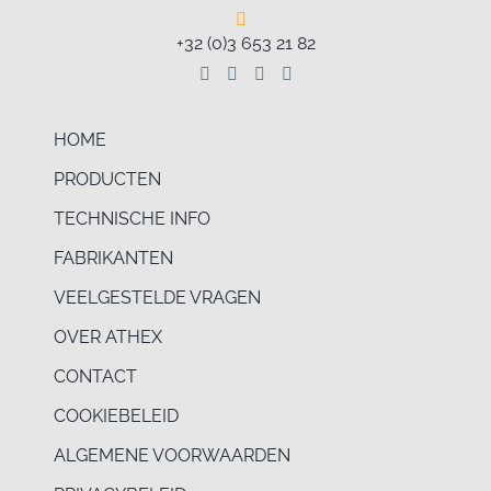
+32 (0)3 653 21 82
HOME
PRODUCTEN
TECHNISCHE INFO
FABRIKANTEN
VEELGESTELDE VRAGEN
OVER ATHEX
CONTACT
COOKIEBELEID
ALGEMENE VOORWAARDEN